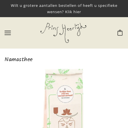
Wilt u grotere aantallen bestellen of heeft u specifieke
wensen? Klik hier
Namasthee