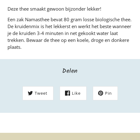
Deze thee smaakt gewoon bijzonder lekker!
Een zak Namasthee bevat 80 gram losse biologische thee.
De kruidenmix is het lekkerst en werkt het beste wanneer
je de kruiden 3-4 minuten in net gekookt water laat
trekken. Bewaar de thee op een koele, droge en donkere
plaats.
Delen
Tweet
Like
Pin