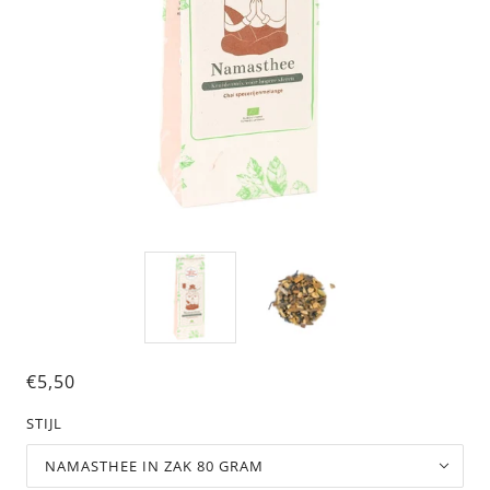
€5,50
STIJL
NAMASTHEE IN ZAK 80 GRAM