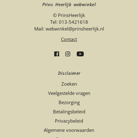
Prins Heerlijk webwinkel
© PrinsHeerlijk
Tel: 013-5421618
Mail: webwinkel@prinsheerlijk.nl
Contact
Disclaimer
Zoeken
Veelgestelde vragen
Bezorging
Betalingsbeleid
Privacybeleid
Algemene voorwaarden