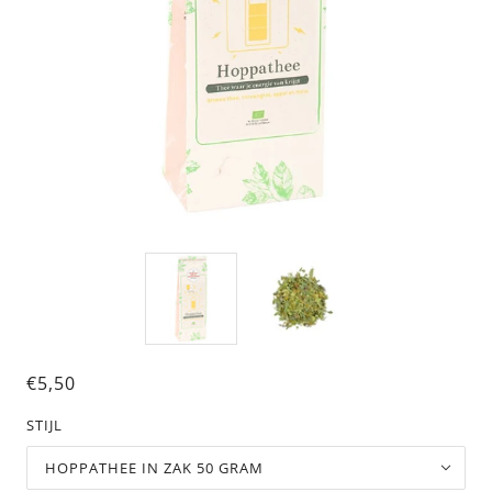
€5,50
STIJL
HOPPATHEE IN ZAK 50 GRAM