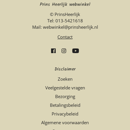
Prins Heerlijk webwinkel
© PrinsHeerlijk
Tel: 013-5421618
Mail: webwinkel@prinsheerlijk.nl
Contact
Disclaimer
Zoeken
Veelgestelde vragen
Bezorging
Betalingsbeleid
Privacybeleid
Algemene voorwaarden