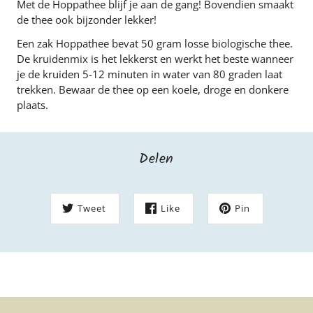
Met de Hoppathee blijf je aan de gang! Bovendien smaakt
de thee ook bijzonder lekker!
Een zak Hoppathee bevat 50 gram losse biologische thee.
De kruidenmix is het lekkerst en werkt het beste wanneer
je de kruiden 5-12 minuten in water van 80 graden laat
trekken. Bewaar de thee op een koele, droge en donkere
plaats.
Delen
Tweet
Like
Pin