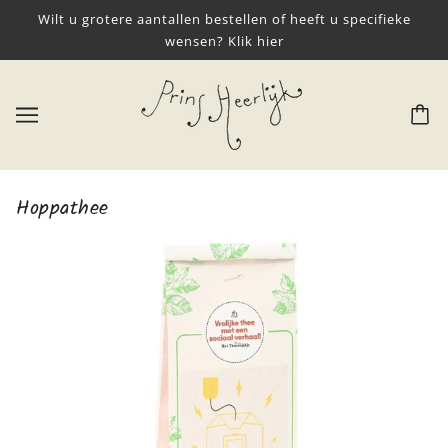
Wilt u grotere aantallen bestellen of heeft u specifieke
wensen? Klik hier
Hoppathee