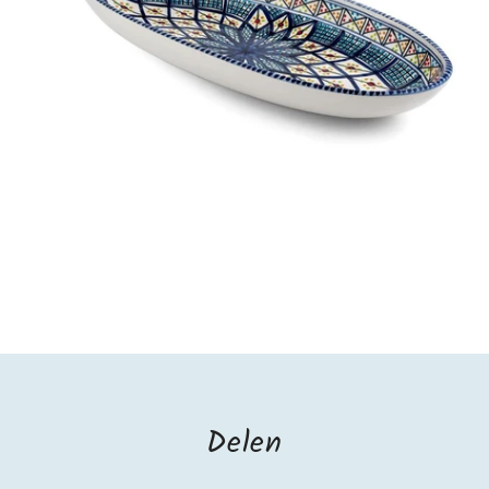
Delen