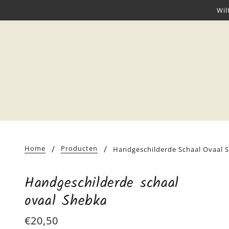
Wil
Home
Producten
Handgeschilderde Schaal Ovaal 
Handgeschilderde schaal
ovaal Shebka
€20,50