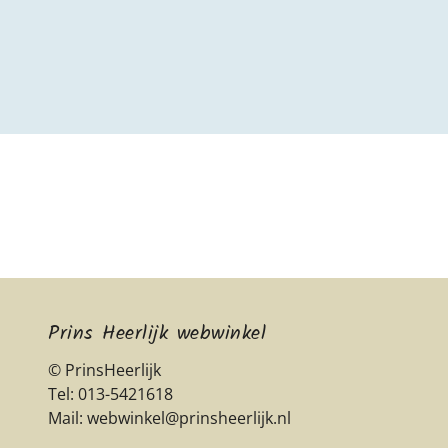
Prins Heerlijk webwinkel
© PrinsHeerlijk
Tel: 013-5421618
Mail: webwinkel@prinsheerlijk.nl