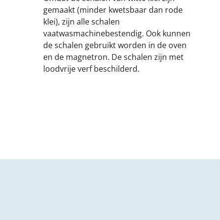
gemaakt (minder kwetsbaar dan rode
klei), zijn alle schalen
vaatwasmachinebestendig. Ook kunnen
de schalen gebruikt worden in de oven
en de magnetron. De schalen zijn met
loodvrije verf beschilderd.