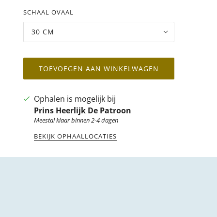
SCHAAL OVAAL
30 CM
TOEVOEGEN AAN WINKELWAGEN
Ophalen is mogelijk bij
Prins Heerlijk De Patroon
Meestal klaar binnen 2-4 dagen
BEKIJK OPHAALLOCATIES