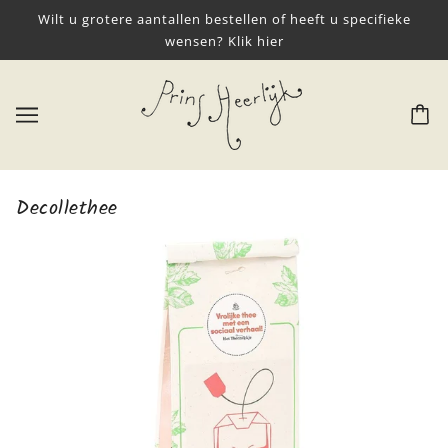
Wilt u grotere aantallen bestellen of heeft u specifieke
wensen? Klik hier
Decollethee