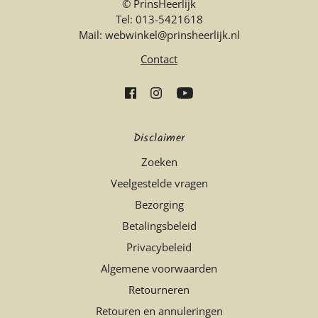
© PrinsHeerlijk
Tel: 013-5421618
Mail: webwinkel@prinsheerlijk.nl
Contact
Disclaimer
Zoeken
Veelgestelde vragen
Bezorging
Betalingsbeleid
Privacybeleid
Algemene voorwaarden
Retourneren
Retouren en annuleringen