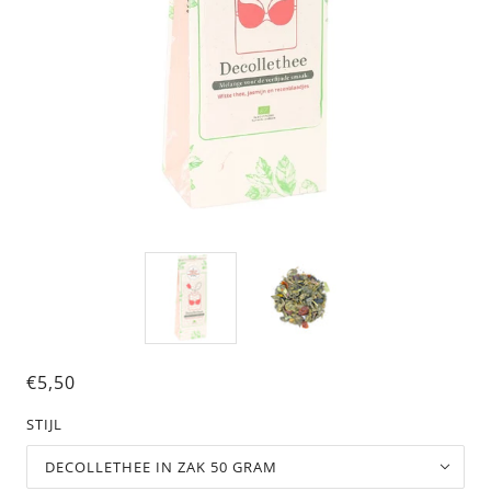
€5,50
STIJL
DECOLLETHEE IN ZAK 50 GRAM