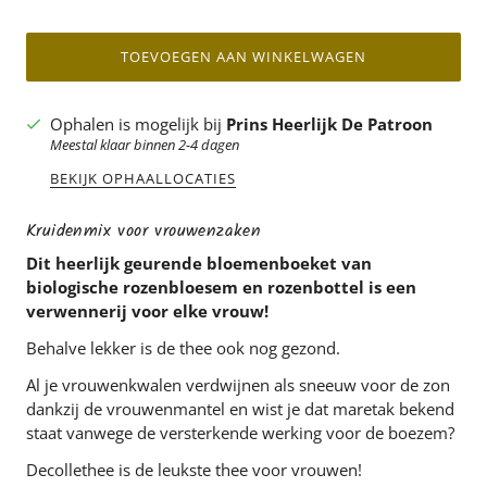
TOEVOEGEN AAN WINKELWAGEN
Ophalen is mogelijk bij
Prins Heerlijk De Patroon
Meestal klaar binnen 2-4 dagen
BEKIJK OPHAALLOCATIES
Kruidenmix voor vrouwenzaken
Dit heerlijk geurende bloemenboeket van
biologische rozenbloesem en rozenbottel is een
verwennerij voor elke vrouw!
Behalve lekker is de thee ook nog gezond.
Al je vrouwenkwalen verdwijnen als sneeuw voor de zon
dankzij de vrouwenmantel en wist je dat maretak bekend
staat vanwege de versterkende werking voor de boezem?
Decollethee is de leukste thee voor vrouwen!