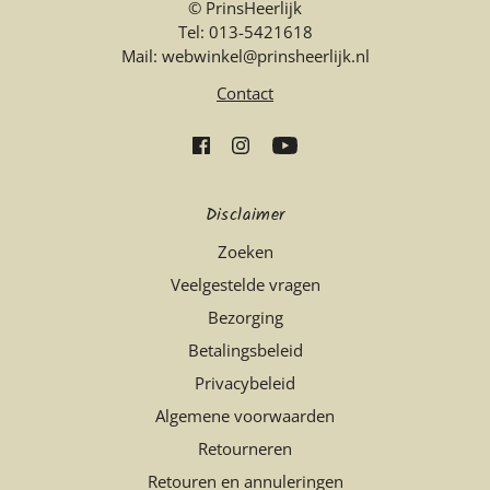
© PrinsHeerlijk
Tel: 013-5421618
Mail: webwinkel@prinsheerlijk.nl
Contact
Disclaimer
Zoeken
Veelgestelde vragen
Bezorging
Betalingsbeleid
Privacybeleid
Algemene voorwaarden
Retourneren
Retouren en annuleringen