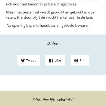
zich door het handmatige bereidingsproces.
Alleen het beste fruit wordt gebruikt en gekookt in open
ketels. Hierdoor blijft de vrucht herkenbaar in de jam.
Na opening beperkt houdbaar en gekoeld bewaren.
Delen
Tweet
Like
Pin
Prins Heerlijk webwinkel